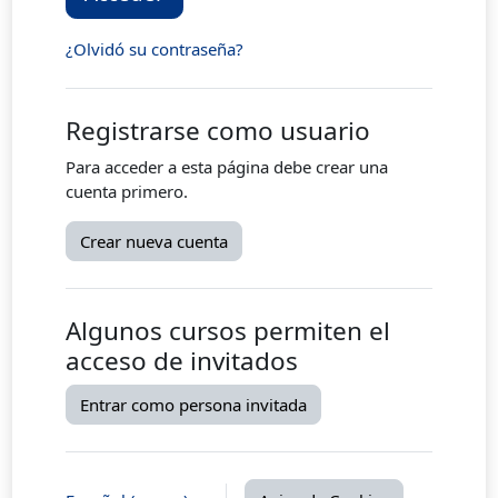
¿Olvidó su contraseña?
Registrarse como usuario
Para acceder a esta página debe crear una
cuenta primero.
Crear nueva cuenta
Algunos cursos permiten el
acceso de invitados
Entrar como persona invitada